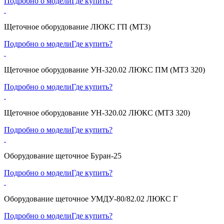
Подробно о модели
Где купить?
Щеточное оборудование ЛЮКС ГП (МТЗ)
Подробно о модели
Где купить?
Щеточное оборудование УН-320.02 ЛЮКС ПМ (МТЗ 320)
Подробно о модели
Где купить?
Щеточное оборудование УН-320.02 ЛЮКС (МТЗ 320)
Подробно о модели
Где купить?
Оборудование щеточное Буран-25
Подробно о модели
Где купить?
Оборудование щеточное УМДУ-80/82.02 ЛЮКС Г
Подробно о модели
Где купить?