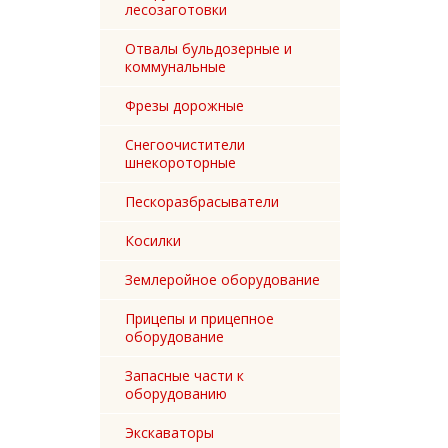
лесозаготовки
Отвалы бульдозерные и
коммунальные
Фрезы дорожные
Снегоочистители
шнекороторные
Пескоразбрасыватели
Косилки
Землеройное оборудование
Прицепы и прицепное
оборудование
Запасные части к
оборудованию
Экскаваторы