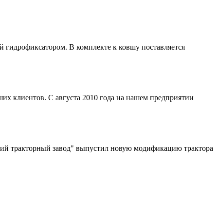
й гидрофиксатором. В комплекте к ковшу поставляется
их клиентов. С августа 2010 года на нашем предприятии
ский тракторный завод" выпустил новую модификацию трактора