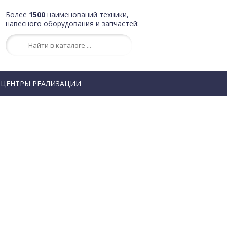
Более
1500
наименований техники,
навесного оборудования и запчастей:
ЦЕНТРЫ РЕАЛИЗАЦИИ