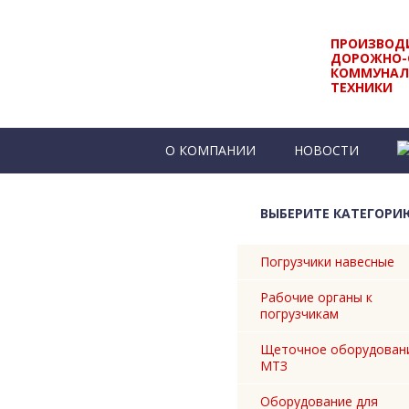
ПРОИЗВОД
ДОРОЖНО-
КОММУНАЛ
ТЕХНИКИ
О КОМПАНИИ
НОВОСТИ
КОНТАКТЫ
ВЫБЕРИТЕ КАТЕГОРИ
Погрузчики навесные
Рабочие органы к
погрузчикам
Щеточное оборудован
МТЗ
Оборудование для