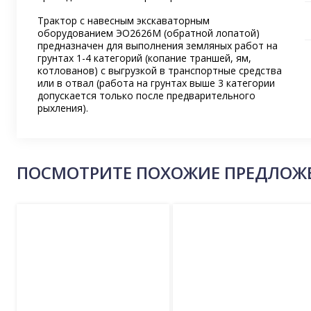
Трактор с навесным экскаваторным
оборудованием ЭО2626М (обратной лопатой)
предназначен для выполнения земляных работ на
грунтах 1-4 категорий (копание траншей, ям,
котлованов) с выгрузкой в транспортные средства
или в отвал (работа на грунтах выше 3 категории
допускается только после предварительного
рыхления).
ПОСМОТРИТЕ ПОХОЖИЕ ПРЕДЛОЖ