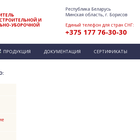
Республика Беларусь
Минская область, г. Борисов
ИТЕЛЬ
СТРОИТЕЛЬНОЙ И
ЬНО-УБОРОЧНОЙ
Единый телефон для стран СНГ:
+375 177 76-30-30
ПРОДУКЦИЯ
ДОКУМЕНТАЦИЯ
СЕРТИФИКАТЫ
Ю:
ие