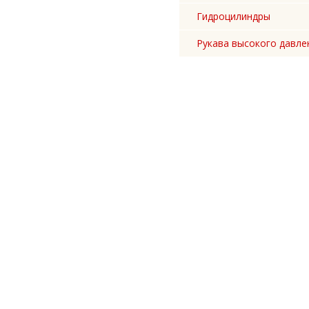
Гидроцилиндры
Рукава высокого давле