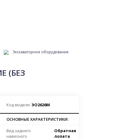
Экскаваторное оборудование
 (БЕЗ
Код модели:
ЭО2626М
ОСНОВНЫЕ ХАРАКТЕРИСТИКИ:
Вид заднего
Обратная
навесного
лопата