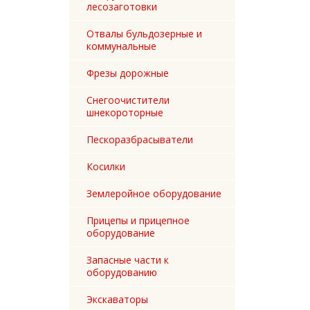
лесозаготовки
Отвалы бульдозерные и
коммунальные
Фрезы дорожные
Снегоочистители
шнекороторные
Пескоразбрасыватели
Косилки
Землеройное оборудование
Прицепы и прицепное
оборудование
Запасные части к
оборудованию
Экскаваторы