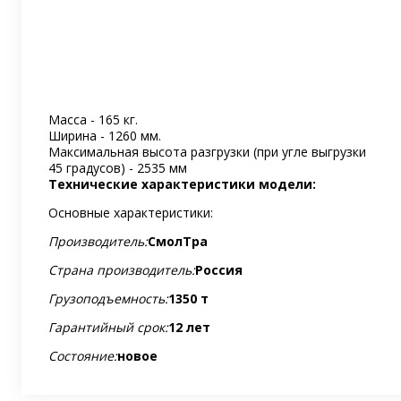
Масса - 165 кг.
Ширина - 1260 мм.
Максимальная высота разгрузки (при угле выгрузки
45 градусов) - 2535 мм
Технические характеристики модели:
Основные характеристики:
Производитель:
СмолТра
Страна производитель:
Россия
Грузоподъемность:
1350 т
Гарантийный срок:
12 лет
Состояние:
новое