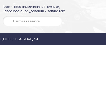
Более
1500
наименований техники,
навесного оборудования и запчастей:
ЦЕНТРЫ РЕАЛИЗАЦИИ