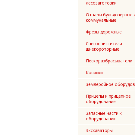
лесозаготовки
Отвалы бульдозерные 
коммунальные
Фрезы дорожные
Снегоочистители
шнекороторные
Пескоразбрасыватели
Косилки
Землеройное оборудов
Прицепы и прицепное
оборудование
Запасные части к
оборудованию
Экскаваторы