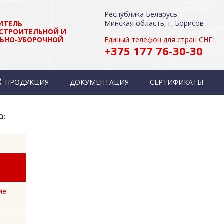
Республика Беларусь
Минская область, г. Борисов
ИТЕЛЬ
СТРОИТЕЛЬНОЙ И
ЬНО-УБОРОЧНОЙ
Единый телефон для стран СНГ:
+375 177 76-30-30
ПРОДУКЦИЯ
ДОКУМЕНТАЦИЯ
СЕРТИФИКАТЫ
Ю:
ие