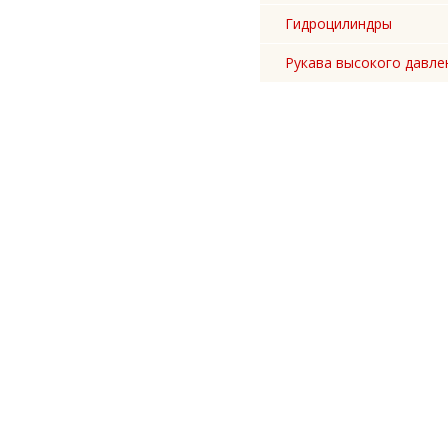
Гидроцилиндры
Рукава высокого давле