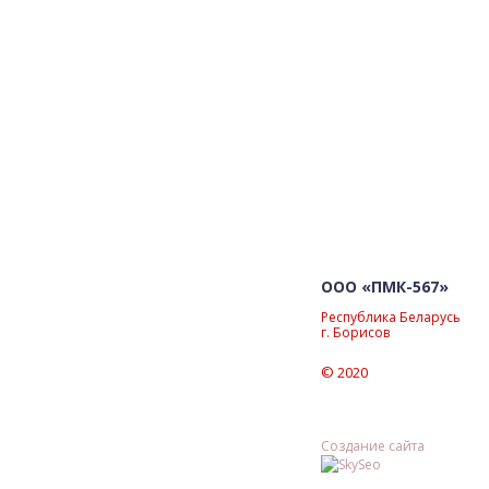
ООО «ПМК-567»
Республика Беларусь
г. Борисов
© 2020
Создание сайта